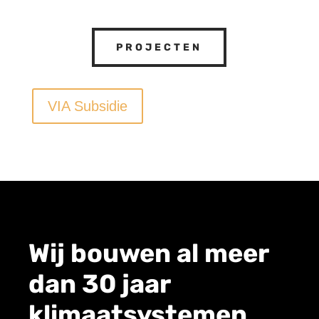
PROJECTEN
VIA Subsidie
Wij bouwen al meer
dan 30 jaar
klimaatsystemen