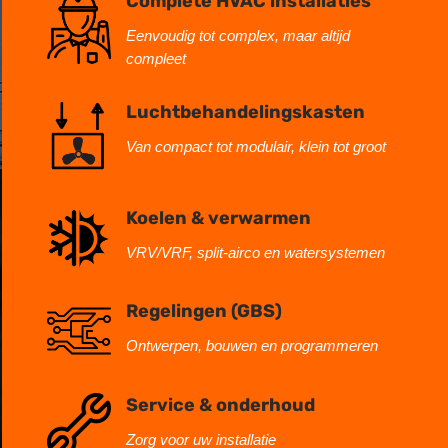
Complete HVAC installaties
Eenvoudig tot complex, maar altijd
compleet
Luchtbehandelingskasten
Van compact tot modulair, klein tot groot
Koelen & verwarmen
VRV/VRF, split-airco en watersystemen
Regelingen (GBS)
Ontwerpen, bouwen en programmeren
Service & onderhoud
Zorg voor uw installatie