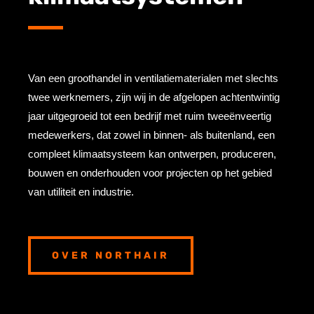
Van een groothandel in ventilatiematerialen met slechts
twee werknemers, zijn wij in de afgelopen achtentwintig
jaar uitgegroeid tot een bedrijf met ruim tweeënveertig
medewerkers, dat zowel in binnen- als buitenland, een
compleet klimaatsysteem kan ontwerpen, produceren,
bouwen en onderhouden voor projecten op het gebied
van utiliteit en industrie.
OVER NORTHAIR