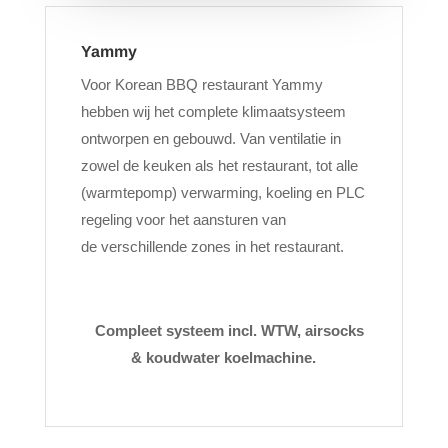
Yammy
Voor Korean BBQ restaurant Yammy
hebben wij het complete klimaatsysteem
ontworpen en gebouwd. Van ventilatie in
zowel de keuken als het restaurant, tot alle
(warmtepomp) verwarming, koeling en PLC
regeling voor het aansturen van
de verschillende zones in het restaurant.
Compleet systeem incl. WTW, airsocks
& koudwater koelmachine.