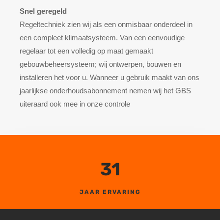
Snel geregeld
Regeltechniek zien wij als een onmisbaar onderdeel in
een compleet klimaatsysteem. Van een eenvoudige
regelaar tot een volledig op maat gemaakt
gebouwbeheersysteem; wij ontwerpen, bouwen en
installeren het voor u. Wanneer u gebruik maakt van ons
jaarlijkse onderhoudsabonnement nemen wij het GBS
uiteraard ook mee in onze controle
31
JAAR ERVARING