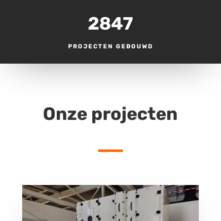
2847
PROJECTEN GEBOUWD
Onze projecten