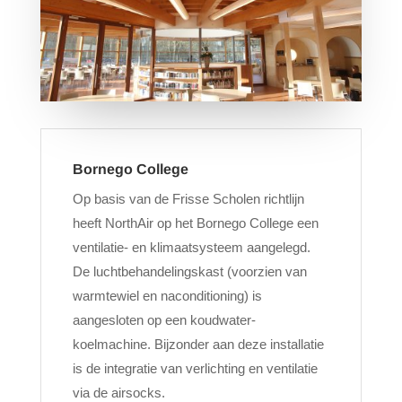
Bornego College
Op basis van de Frisse Scholen richtlijn
heeft NorthAir op het Bornego College een
ventilatie- en klimaatsysteem aangelegd.
De luchtbehandelingskast (voorzien van
warmtewiel en naconditioning) is
aangesloten op een koudwater-
koelmachine. Bijzonder aan deze installatie
is de integratie van verlichting en ventilatie
via de airsocks.