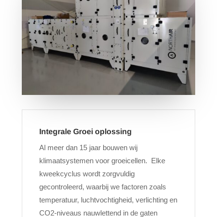
Integrale Groei oplossing
Al meer dan 15 jaar bouwen wij
klimaatsystemen voor groeicellen. Elke
kweekcyclus wordt zorgvuldig
gecontroleerd, waarbij we factoren zoals
temperatuur, luchtvochtigheid, verlichting en
CO2-niveaus nauwlettend in de gaten