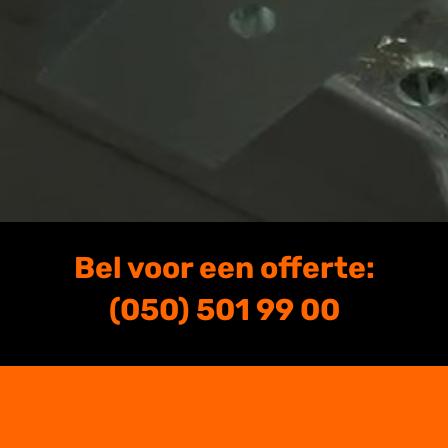
Bel voor een offerte:
(050) 501 99 00