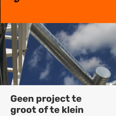
Geen project te
groot of te klein