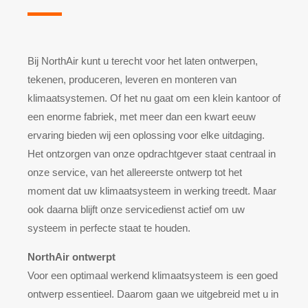
Bij NorthAir kunt u terecht voor het laten ontwerpen,
tekenen, produceren, leveren en monteren van
klimaatsystemen. Of het nu gaat om een klein kantoor of
een enorme fabriek, met meer dan een kwart eeuw
ervaring bieden wij een oplossing voor elke uitdaging.
Het ontzorgen van onze opdrachtgever staat centraal in
onze service, van het allereerste ontwerp tot het
moment dat uw klimaatsysteem in werking treedt. Maar
ook daarna blijft onze servicedienst actief om uw
systeem in perfecte staat te houden.
NorthAir ontwerpt
Voor een optimaal werkend klimaatsysteem is een goed
ontwerp essentieel. Daarom gaan we uitgebreid met u in