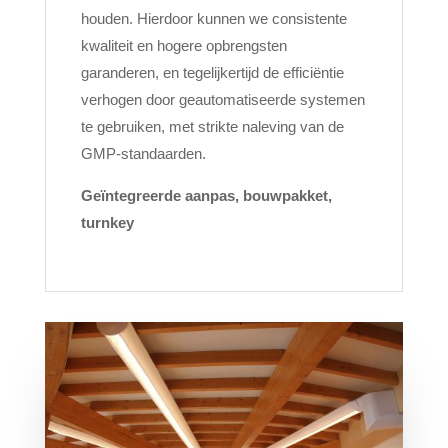
houden. Hierdoor kunnen we consistente
kwaliteit en hogere opbrengsten
garanderen, en tegelijkertijd de efficiëntie
verhogen door geautomatiseerde systemen
te gebruiken, met strikte naleving van de
GMP-standaarden.
Geïntegreerde aanpas, bouwpakket,
turnkey