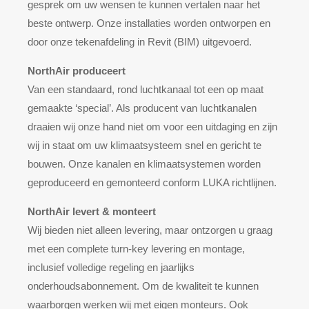
gesprek om uw wensen te kunnen vertalen naar het
beste ontwerp. Onze installaties worden ontworpen en
door onze tekenafdeling in Revit (BIM) uitgevoerd.
NorthAir produceert
Van een standaard, rond luchtkanaal tot een op maat
gemaakte ‘special’. Als producent van luchtkanalen
draaien wij onze hand niet om voor een uitdaging en zijn
wij in staat om uw klimaatsysteem snel en gericht te
bouwen. Onze kanalen en klimaatsystemen worden
geproduceerd en gemonteerd conform LUKA richtlijnen.
NorthAir levert & monteert
Wij bieden niet alleen levering, maar ontzorgen u graag
met een complete turn-key levering en montage,
inclusief volledige regeling en jaarlijks
onderhoudsabonnement. Om de kwaliteit te kunnen
waarborgen werken wij met eigen monteurs. Ook