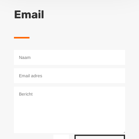
Email