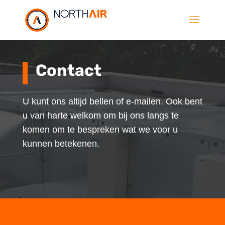
Contact
U kunt ons altijd bellen of e-mailen. Ook bent
u van harte welkom om bij ons langs te
komen om te bespreken wat we voor u
kunnen betekenen.