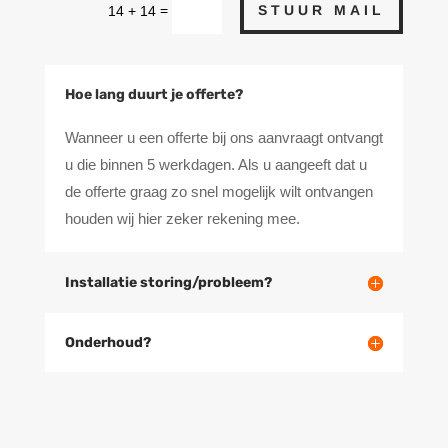
STUUR MAIL
=
14 + 14
Hoe lang duurt je offerte?
Wanneer u een offerte bij ons aanvraagt ontvangt
u die binnen 5 werkdagen. Als u aangeeft dat u
de offerte graag zo snel mogelijk wilt ontvangen
houden wij hier zeker rekening mee.
Installatie storing/probleem?
Onderhoud?